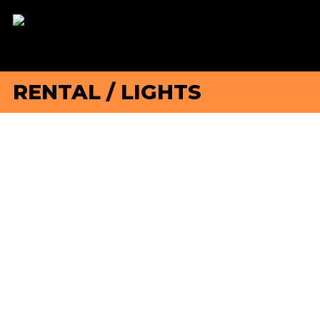
RENTAL
/
LIGHTS