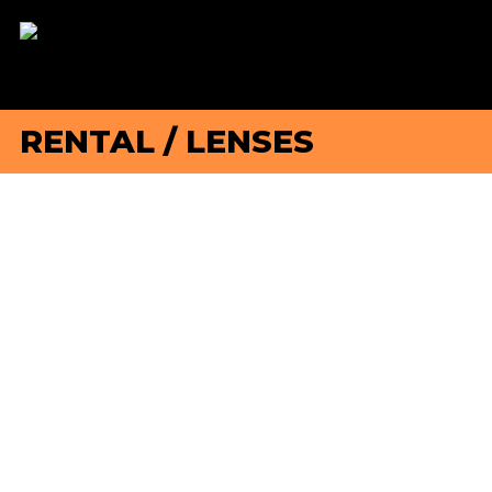
RENTAL
/
LENSES