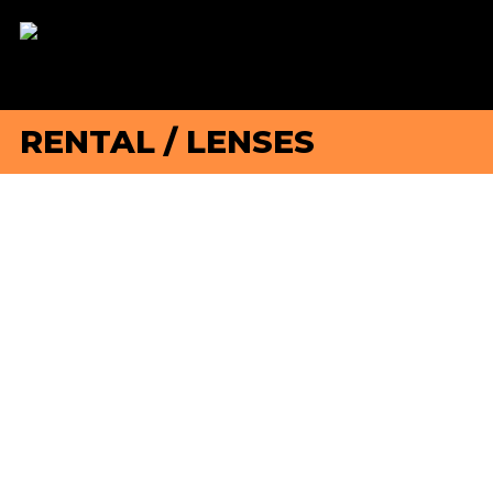
RENTAL
/
LENSES