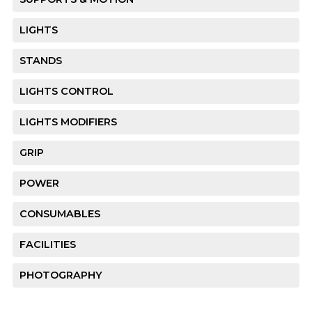
LIGHTS
STANDS
LIGHTS CONTROL
LIGHTS MODIFIERS
GRIP
POWER
CONSUMABLES
FACILITIES
PHOTOGRAPHY