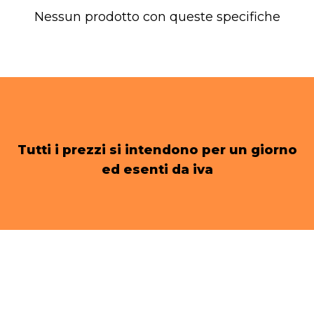
Nessun prodotto con queste specifiche
Tutti i prezzi si intendono per un giorno
ed esenti da iva