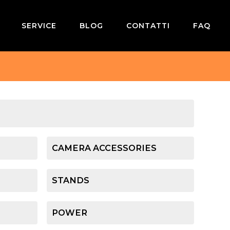
SERVICE
BLOG
CONTATTI
FAQ
CAMERA ACCESSORIES
STANDS
POWER