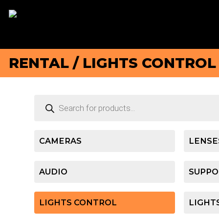
RENTAL
/ LIGHTS CONTROL
Products
search
CAMERAS
LENSE
AUDIO
SUPPO
LIGHTS CONTROL
LIGHT