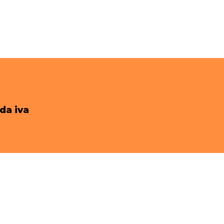
da iva