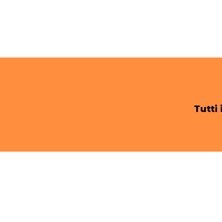
Tutti